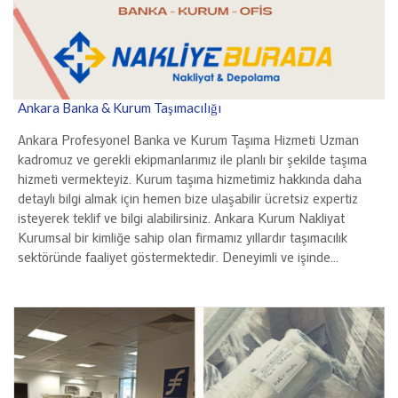
Ankara Banka & Kurum Taşımacılığı
Ankara Profesyonel Banka ve Kurum Taşıma Hizmeti Uzman
kadromuz ve gerekli ekipmanlarımız ile planlı bir şekilde taşıma
hizmeti vermekteyiz. Kurum taşıma hizmetimiz hakkında daha
detaylı bilgi almak için hemen bize ulaşabilir ücretsiz expertiz
isteyerek teklif ve bilgi alabilirsiniz. Ankara Kurum Nakliyat
Kurumsal bir kimliğe sahip olan firmamız yıllardır taşımacılık
sektöründe faaliyet göstermektedir. Deneyimli ve işinde…