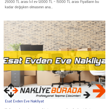
25000 TL arası 1+1 ev 12000 TL – 15000 TL arası Fiyatların bu
kadar değişken olmasının ana…
Esat Evden Eve Nakliyat