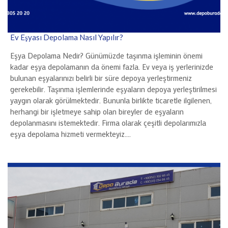
Ev Eşyası Depolama Nasıl Yapılır?
Eşya Depolama Nedir? Günümüzde taşınma işleminin önemi
kadar eşya depolamanın da önemi fazla. Ev veya iş yerlerinizde
bulunan eşyalarınızı belirli bir süre depoya yerleştirmeniz
gerekebilir. Taşınma işlemlerinde eşyaların depoya yerleştirilmesi
yaygın olarak görülmektedir. Bununla birlikte ticaretle ilgilenen,
herhangi bir işletmeye sahip olan bireyler de eşyaların
depolanmasını istemektedir. Firma olarak çeşitli depolarımızla
eşya depolama hizmeti vermekteyiz….