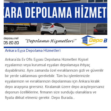
Ankara Eşya Depolama Hizmetleri
Ankara’da Ev Ofis Eşyası Depolama Hizmetleri Kişisel
eşyalarınızı veya kurumsal eşyaları depolamaya ihtiyaç
duyabilirsiniz. Aynı zamanda özel evraklarınızın gizli ve güvenilir
bir yerde saklanması gerekebilir. Tüm bu işlemlerinizde
eşyalarınızın ve evraklarınızın depolanması için Ankara kiralık
depo arayışına girersiniz. Kiralamak üzere depo araştırıyorsanız
deponun özelliklerine, firmanın size sunduğu olanaklara ve
fiyata dikkat etmeniz gerekir. Depo Burada…