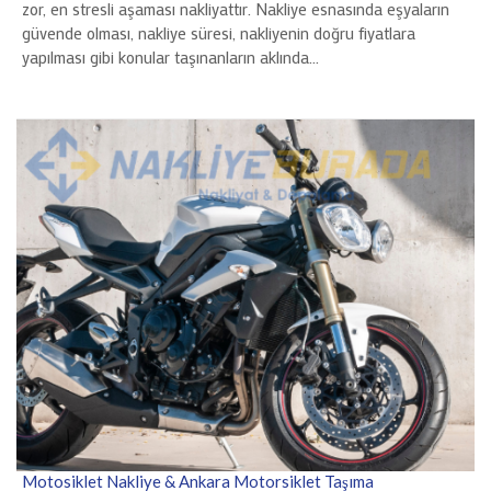
zor, en stresli aşaması nakliyattır. Nakliye esnasında eşyaların
güvende olması, nakliye süresi, nakliyenin doğru fiyatlara
yapılması gibi konular taşınanların aklında…
Motosiklet Nakliye & Ankara Motorsiklet Taşıma