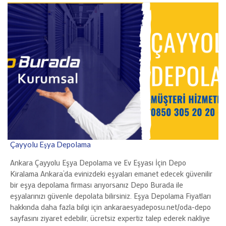
Çayyolu Eşya Depolama
Ankara Çayyolu Eşya Depolama ve Ev Eşyası İçin Depo
Kiralama Ankara’da evinizdeki eşyaları emanet edecek güvenilir
bir eşya depolama firması arıyorsanız Depo Burada ile
eşyalarınızı güvenle depolata bilirsiniz. Eşya Depolama Fiyatları
hakkında daha fazla bilgi için ankaraesyadeposu.net/oda-depo
sayfasını ziyaret edebilir, ücretsiz expertiz talep ederek nakliye