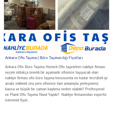
Ankara Ofis Taşıma | Büro Taşımacılığı Fiyatları
Ankara Ofis Büro Taşıma Hizmeti Ofis taşınırken nakliye firması
seçimi oldukça önemli bir aşamadır ofisinize taşıyacak olan
nakliye firması ofis büro taşıma konusunda ne kadar tecrübeli iyi
analiz edilmeli zira yeni ofisinize tam anlamıyla yerleşmeniz
kaosa ve büyük bir zaman kaybına neden olabilir? Profesyonel
ve Planlı Ofis Taşıma Nasıl Yapılır? Nakliye firmasından expertiz
istenmeli fiyat…