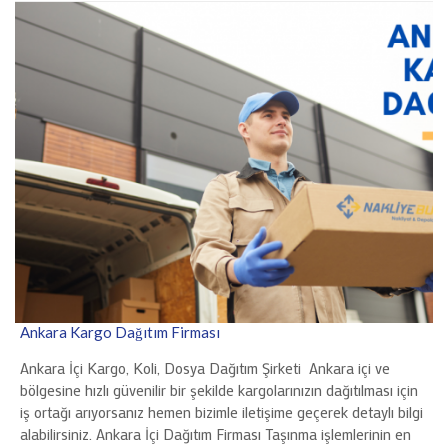
Ankara Kargo Dağıtım Firması
Ankara İçi Kargo, Koli, Dosya Dağıtım Şirketi Ankara içi ve
bölgesine hızlı güvenilir bir şekilde kargolarınızın dağıtılması için
iş ortağı arıyorsanız hemen bizimle iletişime geçerek detaylı bilgi
alabilirsiniz. Ankara İçi Dağıtım Firması Taşınma işlemlerinin en