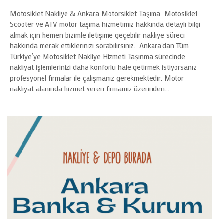
Motosiklet Nakliye & Ankara Motorsiklet Taşıma Motosiklet
Scooter ve ATV motor taşıma hizmetimiz hakkında detaylı bilgi
almak için hemen bizimle iletişime geçebilir nakliye süreci
hakkında merak ettiklerinizi sorabilirsiniz. Ankara’dan Tüm
Türkiye’ye Motosiklet Nakliye Hizmeti Taşınma sürecinde
nakliyat işlemlerinizi daha konforlu hale getirmek istiyorsanız
profesyonel firmalar ile çalışmanız gerekmektedir. Motor
nakliyat alanında hizmet veren firmamız üzerinden…