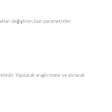
atları değiştiren bazı parametreler
ktedir. Yapılacak araştırmalar ve alınacak