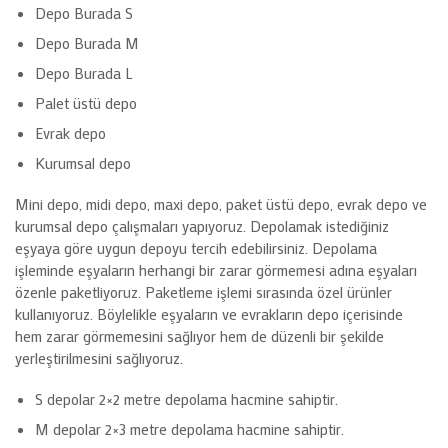
Depo Burada S
Depo Burada M
Depo Burada L
Palet üstü depo
Evrak depo
Kurumsal depo
Mini depo, midi depo, maxi depo, paket üstü depo, evrak depo ve
kurumsal depo çalışmaları yapıyoruz. Depolamak istediğiniz
eşyaya göre uygun depoyu tercih edebilirsiniz. Depolama
işleminde eşyaların herhangi bir zarar görmemesi adına eşyaları
özenle paketliyoruz. Paketleme işlemi sırasında özel ürünler
kullanıyoruz. Böylelikle eşyaların ve evrakların depo içerisinde
hem zarar görmemesini sağlıyor hem de düzenli bir şekilde
yerleştirilmesini sağlıyoruz.
S depolar 2×2 metre depolama hacmine sahiptir.
M depolar 2×3 metre depolama hacmine sahiptir.