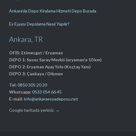
Ankara’da Depo Kiralama Hizmeti Depo Burada
Ev Eşyası Depolama Nasıl Yapılır?
Ankara, TR
OFİS: Etimesgut / Eryaman
DEPO 1: Susuz Saray Mevkii (eryaman’a 10 km)
DEPO 2: Eryaman Ayaş Yolu (Koçtaş Yanı)
DEPO 3: Çankaya / Dikmen
Tel:
0850 305 20 20
Whatsapp:
0533 054 66 45
E-mail:
info@ankaraesyadeposu.net
Google haritada yerimiz. →