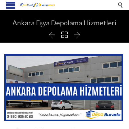

Ankara Eşya Depolama Hizmetleri


