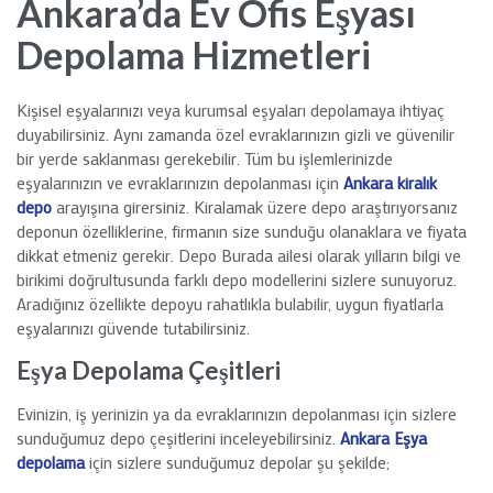
Ankara’da Ev Ofis Eşyası
Depolama Hizmetleri
Kişisel eşyalarınızı veya kurumsal eşyaları depolamaya ihtiyaç
duyabilirsiniz. Aynı zamanda özel evraklarınızın gizli ve güvenilir
bir yerde saklanması gerekebilir. Tüm bu işlemlerinizde
eşyalarınızın ve evraklarınızın depolanması için
Ankara kiralık
depo
arayışına girersiniz. Kiralamak üzere depo araştırıyorsanız
deponun özelliklerine, firmanın size sunduğu olanaklara ve fiyata
dikkat etmeniz gerekir. Depo Burada ailesi olarak yılların bilgi ve
birikimi doğrultusunda farklı depo modellerini sizlere sunuyoruz.
Aradığınız özellikte depoyu rahatlıkla bulabilir, uygun fiyatlarla
eşyalarınızı güvende tutabilirsiniz.
Eşya Depolama Çeşitleri
Evinizin, iş yerinizin ya da evraklarınızın depolanması için sizlere
sunduğumuz depo çeşitlerini inceleyebilirsiniz.
Ankara Eşya
depolama
için sizlere sunduğumuz depolar şu şekilde;