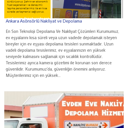
Ankara Asönsörlü Nakliyat ve Depolama
En Son Teknoloji Depolama Ve Nakliyat Çözümleri Kurumumuz,
ev eşyalarını kısa süreli veya uzun vadede depolamak isteyen
bireyler için ev eşyası depolama tesisleri sunmaktadır. Uzun
vadeli depolama tesislerimiz, ev eşyalarınızın en yüksek
seviyede kalmasını sağlamak için sıcaklık kontrollüdür.
Tesislerimiz ayrıca kamera gözetimi ile korunan son derece
güvenlidir. Kurumumuz’da, güvenliğin önemini anlıyoruz.
Müşterilerimiz için en yüksek…