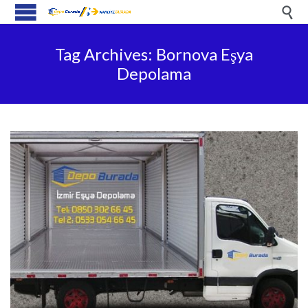

Tag Archives:
Bornova Eşya
Depolama