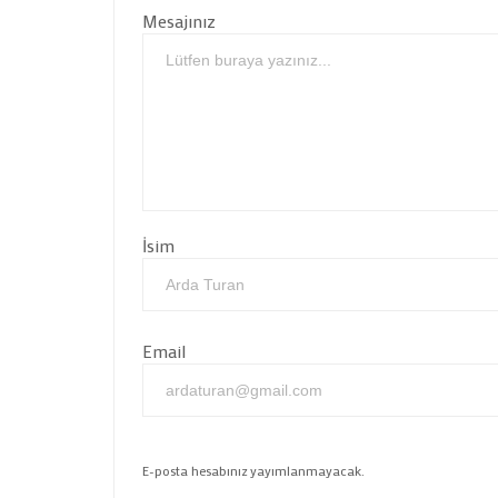
Mesajınız
İsim
Email
E-posta hesabınız yayımlanmayacak.