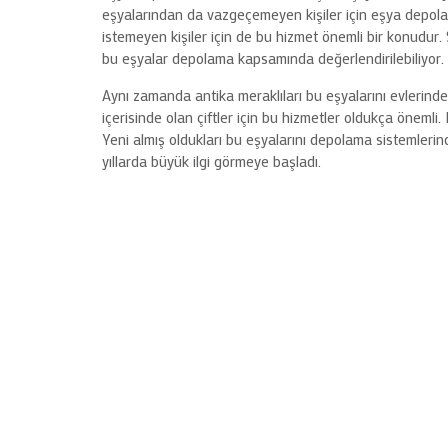
eşyalarından da vazgeçemeyen kişiler için eşya depola
istemeyen kişiler için de bu hizmet önemli bir konudur
bu eşyalar depolama kapsamında değerlendirilebiliyor.
Aynı zamanda antika meraklıları bu eşyalarını evlerinde
içerisinde olan çiftler için bu hizmetler oldukça önemli. 
Yeni almış oldukları bu eşyalarını depolama sistemlerin
yıllarda büyük ilgi görmeye başladı.