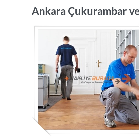
Ankara Çukurambar ve