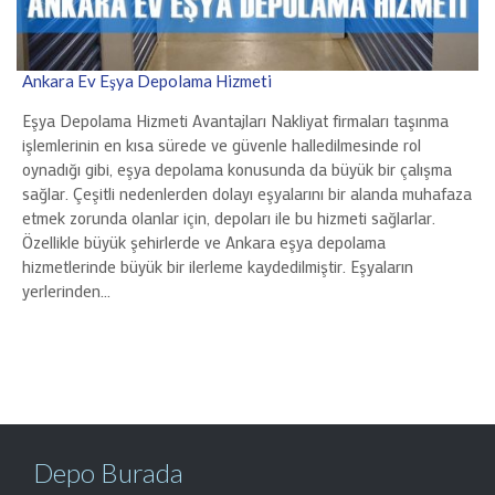
Ankara Ev Eşya Depolama Hizmeti
Eşya Depolama Hizmeti Avantajları Nakliyat firmaları taşınma
işlemlerinin en kısa sürede ve güvenle halledilmesinde rol
oynadığı gibi, eşya depolama konusunda da büyük bir çalışma
sağlar. Çeşitli nedenlerden dolayı eşyalarını bir alanda muhafaza
etmek zorunda olanlar için, depoları ile bu hizmeti sağlarlar.
Özellikle büyük şehirlerde ve Ankara eşya depolama
hizmetlerinde büyük bir ilerleme kaydedilmiştir. Eşyaların
yerlerinden…
Depo Burada