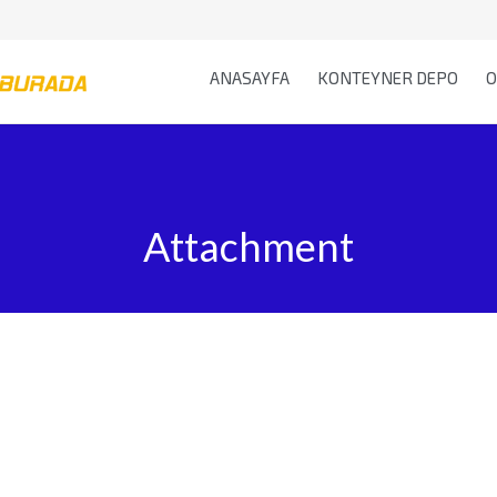
ANASAYFA
KONTEYNER DEPO
O
Attachment