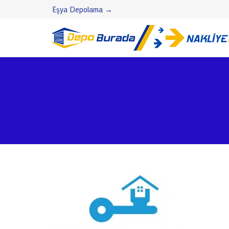
Eşya Depolama →