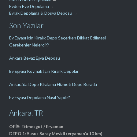
Evden Eve Depolama
→
Evrak Depolama & Dosya Deposu
→
Son Yazılar
Ev Eşyası için Kiralık Depo Seçerken Dikkat Edilmesi
Gerekenler Nelerdir?
Ankara Beyaz Eşya Deposu
Ev Eşyası Koymak İçin Kiralık Depolar
Ankara’da Depo Kiralama Hizmeti Depo Burada
Ev Eşyası Depolama Nasıl Yapılır?
Ankara, TR
OFİS: Etimesgut / Eryaman
DEPO 1: Susuz Saray Mevkii (eryaman’a 10 km)