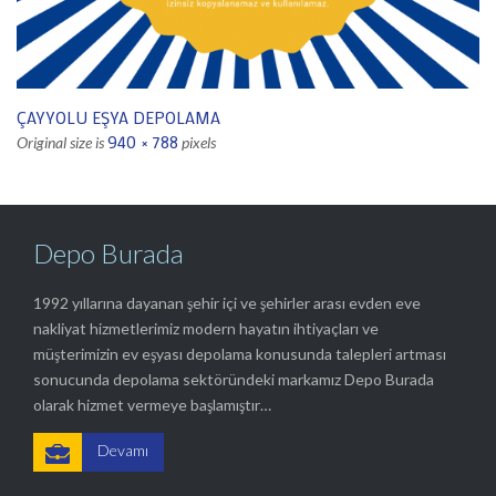
ÇAYYOLU EŞYA DEPOLAMA
940 × 788
Original size is
pixels
Depo Burada
1992 yıllarına dayanan şehir içi ve şehirler arası evden eve
nakliyat hizmetlerimiz modern hayatın ihtiyaçları ve
müşterimizin ev eşyası depolama konusunda talepleri artması
sonucunda depolama sektöründeki markamız Depo Burada
olarak hizmet vermeye başlamıştır…

Devamı