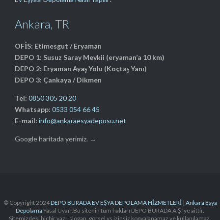
Ankara, TR
OFİS: Etimesgut / Eryaman
DEPO 1: Susuz Saray Mevkii (eryaman’a 10 km)
DEPO 2: Eryaman Ayaş Yolu (Koçtaş Yanı)
DEPO 3: Çankaya / Dikmen
Tel:
0850 305 20 20
Whatsapp:
0533 054 66 45
E-mail:
info@ankaraesyadeposu.net
Google haritada yerimiz. →
© Copyright 2024
DEPO BURADA EV EŞYA DEPOLAMA HİZMETLERİ
|
Ankara Eşya
Depolama
Yasal Uyarı:Bu sitenin tüm hakları DEPO BURADA A.Ş.'ye aittir.
Sitemizdeki hiçbir yazı, slogan, görsel vs izinsiz kopyalanamaz ve kullanılamaz.