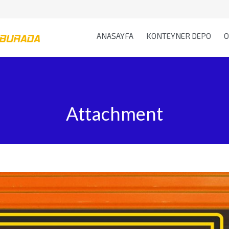
ANASAYFA
KONTEYNER DEPO
O
Attachment