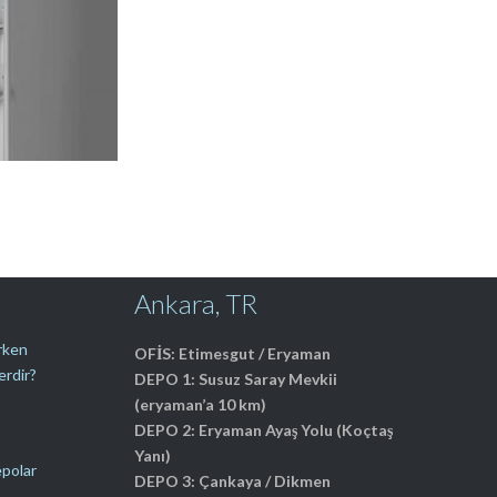
Ankara, TR
erken
OFİS: Etimesgut / Eryaman
erdir?
DEPO 1: Susuz Saray Mevkii
(eryaman’a 10 km)
DEPO 2: Eryaman Ayaş Yolu (Koçtaş
Yanı)
epolar
DEPO 3: Çankaya / Dikmen