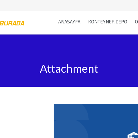
ANASAYFA
KONTEYNER DEPO
O
Attachment