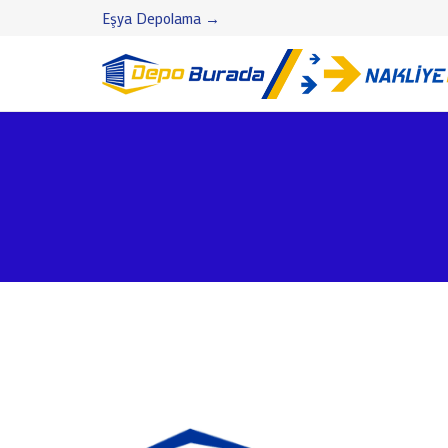
Eşya Depolama →